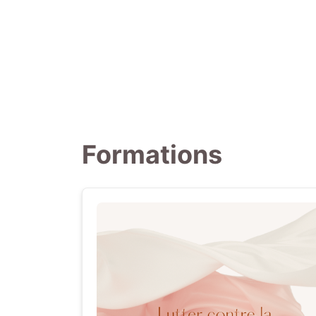
Formations