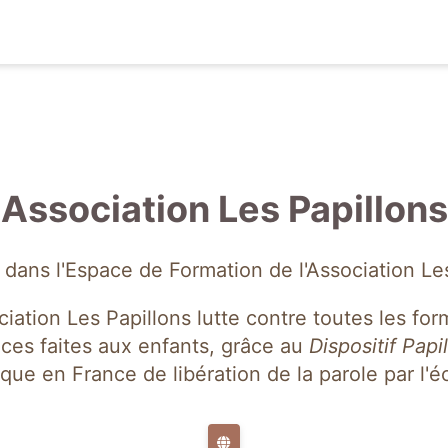
Association Les Papillons
dans l'Espace de Formation de l'Association Les
ciation Les Papillons lutte contre toutes les fo
nces faites aux enfants, grâce au
Dispositif Papi
que en France de libération de la parole par l'éc