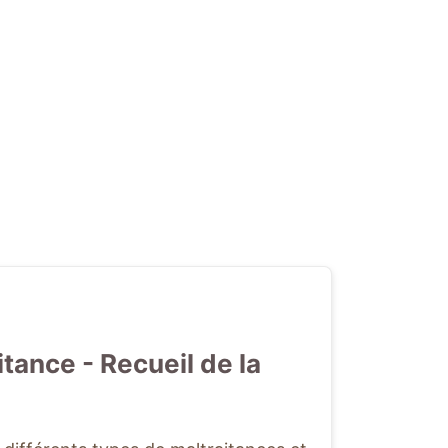
tance - Recueil de la