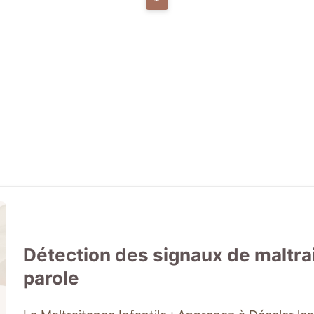
Détection des signaux de maltrai
parole