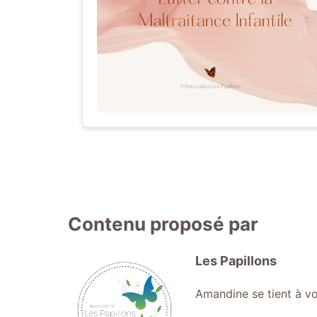
Contenu proposé par
Les Papillons
Amandine se tient à vo